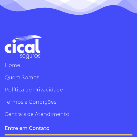
Home
Quem Somos
Política de Privacidade
Termos e Condições
Centrais de Atendimento
Entre em Contato