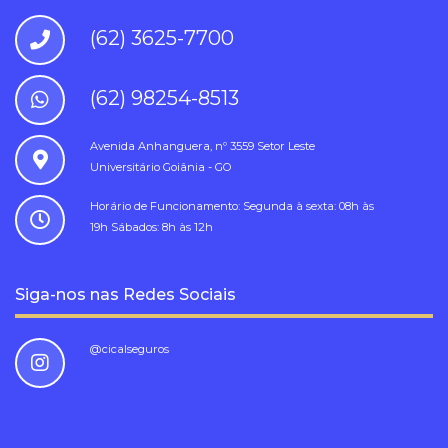
(62) 3625-7700
(62) 98254-8513
Avenida Anhanguera, nº 3559 Setor Leste
Universitário Goiânia - GO
Horário de Funcionamento: Segunda à sexta: 08h às
19h Sábados: 8h às 12h
Siga-nos nas Redes Sociais
@cicalseguros