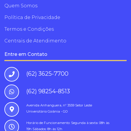
Quem Somos
Política de Privacidade
Termos e Condições
Centrais de Atendimento
Entre em Contato
(62) 3625-7700
(62) 98254-8513
Avenida Anhanguera, nº 3559 Setor Leste
Universitário Goiânia - GO
Horário de Funcionamento: Segunda à sexta: 08h às
19h Sábados: 8h às 12h