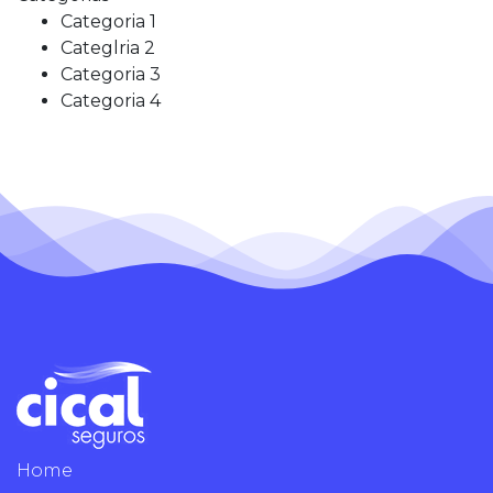
Categoria 1
Categlria 2
Categoria 3
Categoria 4
Home