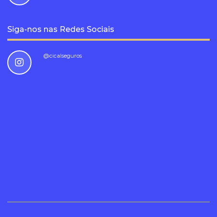
Siga-nos nas Redes Sociais
@cicalseguros